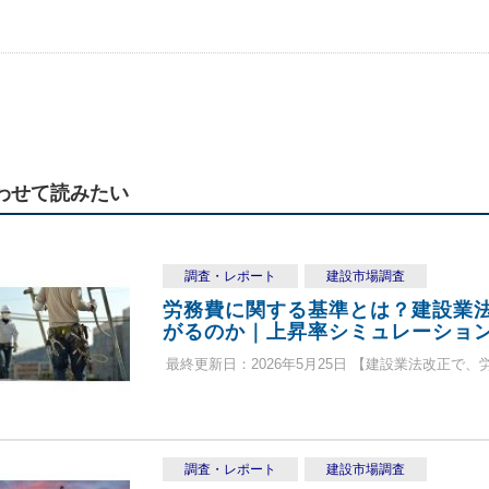
わせて読みたい
調査・レポート
建設市場調査
労務費に関する基準とは？建設業
がるのか｜上昇率シミュレーション付
最終更新日：2026年5月25日 【建設業法改正で、
調査・レポート
建設市場調査