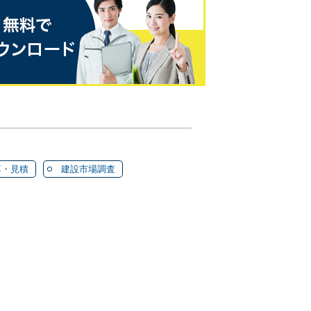
算・見積
建設市場調査