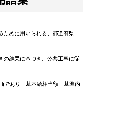
るために用いられる、都道府県
査の結果に基づき、公共工事に従
。
単価であり、基本給相当額、基準内