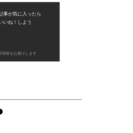
記事が気に入ったら
いいね！しよう
新情報をお届けします