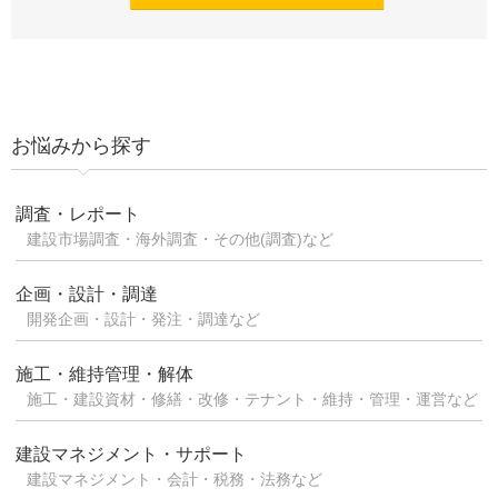
お悩みから探す
調査・レポート
建設市場調査・海外調査・その他(調査)など
企画・設計・調達
開発企画・設計・発注・調達など
施工・維持管理・解体
施工・建設資材・修繕・改修・テナント・維持・管理・運営など
建設マネジメント・サポート
建設マネジメント・会計・税務・法務など