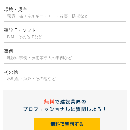
環境・災害
環境・省エネルギー・エコ・災害・防災など
建設IT・ソフト
BIM・その他ITなど
事例
建設の事例・技術等導入の事例など
その他
不動産・海外・その他など