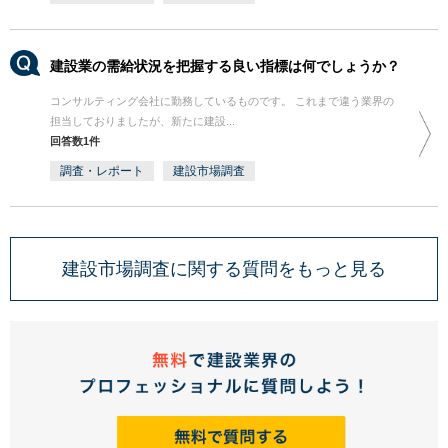
建設業の需給状況を把握する良い指標は何でしょうか？
コンサルティング会社に勤務しているものです。 これまで違う業界の
担当しておりましたが、新たに建設...
回答数1件
調査・レポート
建設市場調査
建設市場調査に関する質問をもっと見る