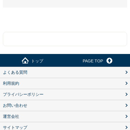
トップ
PAGE TOP
よくある質問
利用規約
プライバシーポリシー
お問い合わせ
運営会社
サイトマップ