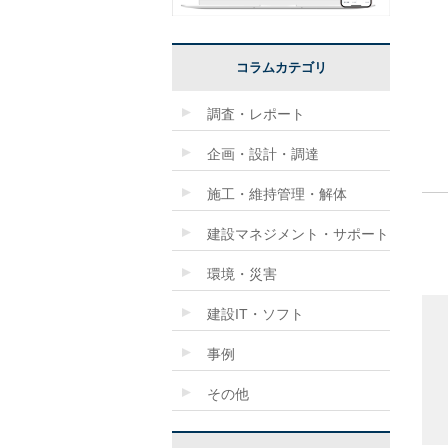
コラムカテゴリ
調査・レポート
企画・設計・調達
施工・維持管理・解体
建設マネジメント・サポート
環境・災害
建設IT・ソフト
事例
その他