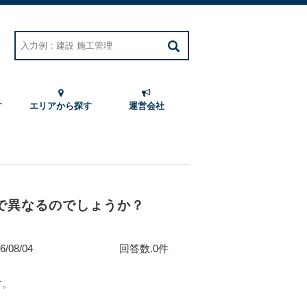
す
エリアから探す
運営会社
で異なるのでしょうか？
6/08/04
回答数.0件
す。