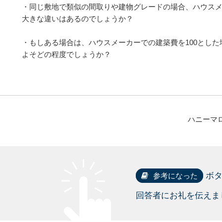
・同じ敷地で類似の間取りや建物グレードの場合、ハウス
大きな違いはあるのでしょうか？
・もしある場合は、ハウスメーカーでの建築費を100とし
よそどの程度でしょうか？
ハニーマ
ボ
参考になった
回答者にお礼を伝えま