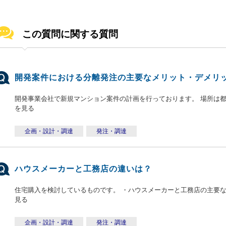
この質問に関する質問
開発案件における分離発注の主要なメリット・デメリ
開発事業会社で新規マンション案件の計画を行っております。 場所は都内で
を見る
企画・設計・調達
発注・調達
ハウスメーカーと工務店の違いは？
住宅購入を検討しているものです。 ・ハウスメーカーと工務店の主要な違
見る
企画・設計・調達
発注・調達