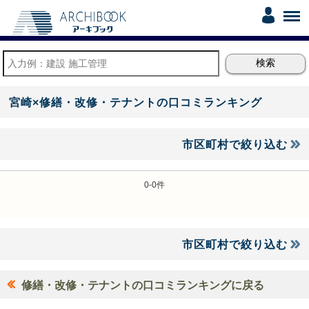
宮崎×修繕・改修・テナントの口コミランキング
市区町村で絞り込む
0-0件
市区町村で絞り込む
修繕・改修・テナントの口コミランキングに戻る