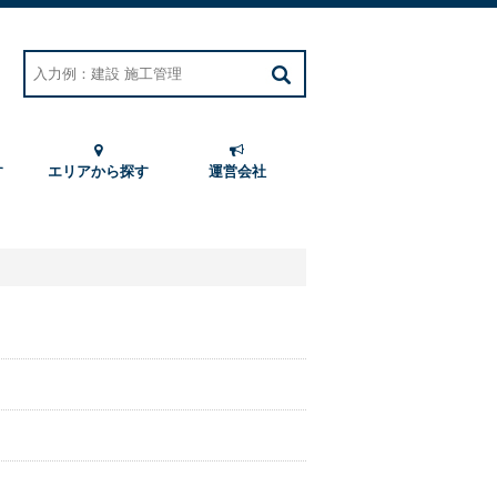
す
エリアから探す
運営会社