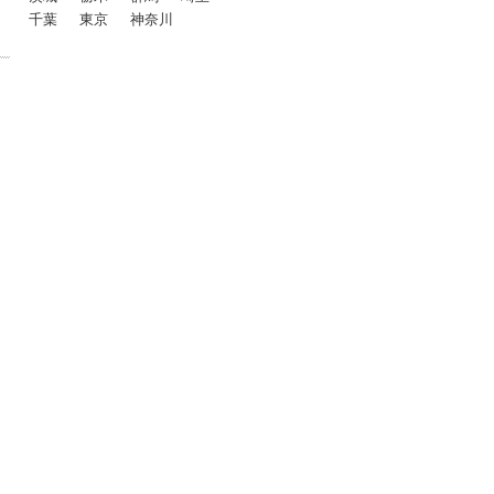
千葉
東京
神奈川