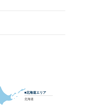
■北海道エリア
北海道