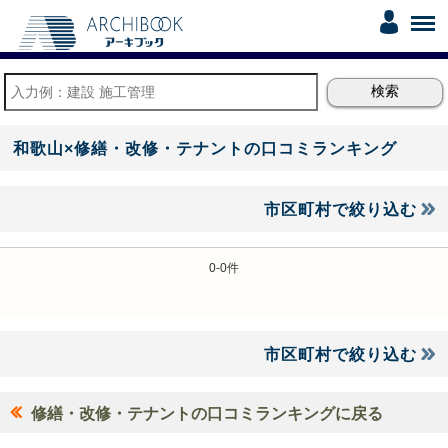
和歌山×修繕・改修・テナントの口コミランキング
市区町村で絞り込む
0-0件
市区町村で絞り込む
修繕・改修・テナントの口コミランキングに戻る