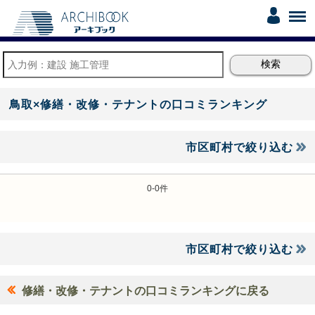
鳥取×修繕・改修・テナントの口コミランキング
市区町村で絞り込む
0-0件
市区町村で絞り込む
修繕・改修・テナントの口コミランキングに戻る