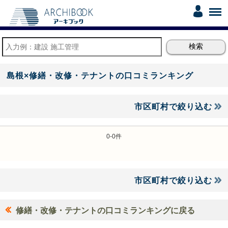
島根×修繕・改修・テナントの口コミランキング
市区町村で絞り込む
0-0件
市区町村で絞り込む
修繕・改修・テナントの口コミランキングに戻る