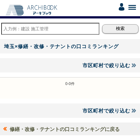
埼玉×修繕・改修・テナントの口コミランキング
市区町村で絞り込む
0-0件
市区町村で絞り込む
修繕・改修・テナントの口コミランキングに戻る