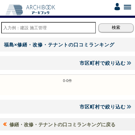
福島×修繕・改修・テナントの口コミランキング
市区町村で絞り込む
0-0件
市区町村で絞り込む
修繕・改修・テナントの口コミランキングに戻る