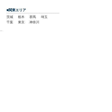
■関東エリア
茨城
栃木
群馬
埼玉
千葉
東京
神奈川