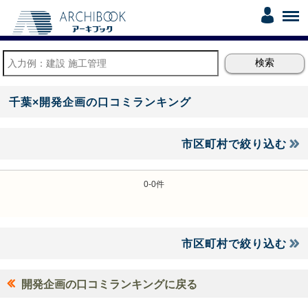
千葉×開発企画の口コミランキング
市区町村で絞り込む
0-0件
市区町村で絞り込む
開発企画の口コミランキングに戻る