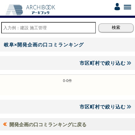
岐阜×開発企画の口コミランキング
市区町村で絞り込む
0-0件
市区町村で絞り込む
開発企画の口コミランキングに戻る