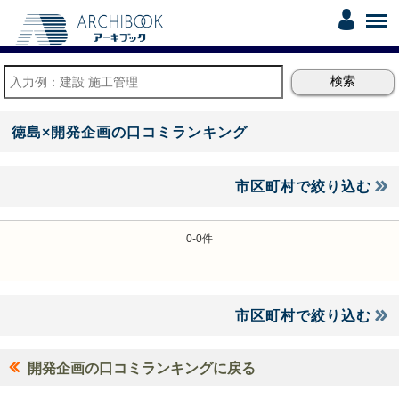
徳島×開発企画の口コミランキング
市区町村で絞り込む
0-0件
市区町村で絞り込む
開発企画の口コミランキングに戻る