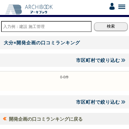
大分×開発企画の口コミランキング
市区町村で絞り込む
0-0件
市区町村で絞り込む
開発企画の口コミランキングに戻る