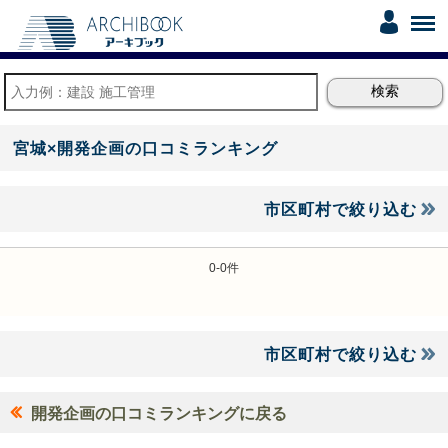
宮城×開発企画の口コミランキング
市区町村で絞り込む
0-0件
市区町村で絞り込む
開発企画の口コミランキングに戻る