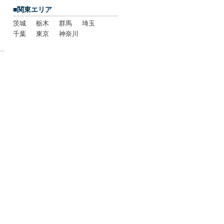
■関東エリア
茨城
栃木
群馬
埼玉
千葉
東京
神奈川