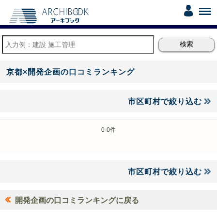
京都×開発企画の口コミランキング
市区町村で絞り込む
0-0件
市区町村で絞り込む
開発企画の口コミランキングに戻る