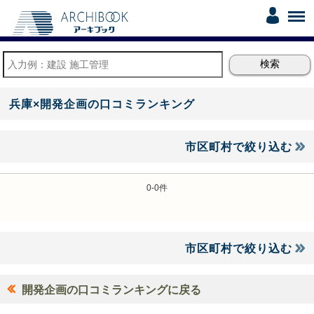
兵庫×開発企画の口コミランキング
市区町村で絞り込む
0-0件
市区町村で絞り込む
開発企画の口コミランキングに戻る