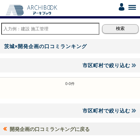
茨城×開発企画の口コミランキング
市区町村で絞り込む
0-0件
市区町村で絞り込む
開発企画の口コミランキングに戻る