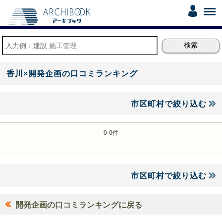
香川×開発企画の口コミランキング
市区町村で絞り込む
0-0件
市区町村で絞り込む
開発企画の口コミランキングに戻る