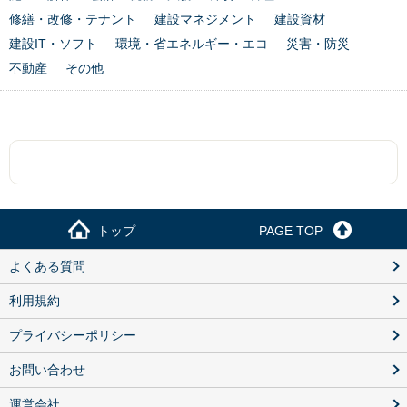
修繕・改修・テナント
建設マネジメント
建設資材
建設IT・ソフト
環境・省エネルギー・エコ
災害・防災
不動産
その他
トップ
PAGE TOP
よくある質問
利用規約
プライバシーポリシー
お問い合わせ
運営会社