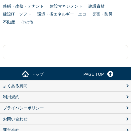
修繕・改修・テナント
建設マネジメント
建設資材
建設IT・ソフト
環境・省エネルギー・エコ
災害・防災
不動産
その他
トップ
PAGE TOP
よくある質問
利用規約
プライバシーポリシー
お問い合わせ
運営会社