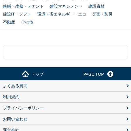
修繕・改修・テナント
建設マネジメント
建設資材
建設IT・ソフト
環境・省エネルギー・エコ
災害・防災
不動産
その他
トップ
PAGE TOP
よくある質問
利用規約
プライバシーポリシー
お問い合わせ
運営会社