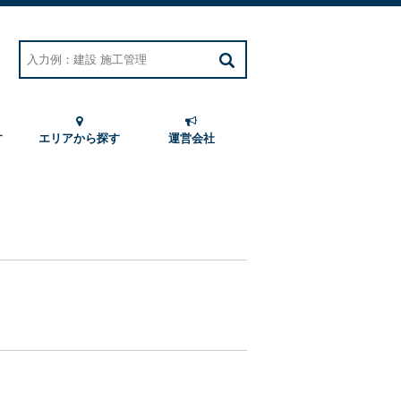
す
エリアから探す
運営会社