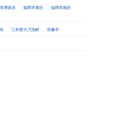
市博多区
福岡市東区
福岡市南区
市
三井郡大刀洗町
宗像市