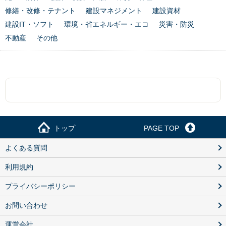
修繕・改修・テナント
建設マネジメント
建設資材
建設IT・ソフト
環境・省エネルギー・エコ
災害・防災
不動産
その他
トップ
PAGE TOP
よくある質問
利用規約
プライバシーポリシー
お問い合わせ
運営会社