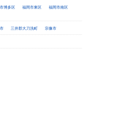
市博多区
福岡市東区
福岡市南区
市
三井郡大刀洗町
宗像市