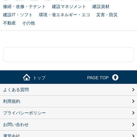
修繕・改修・テナント
建設マネジメント
建設資材
建設IT・ソフト
環境・省エネルギー・エコ
災害・防災
不動産
その他
トップ
PAGE TOP
よくある質問
利用規約
プライバシーポリシー
お問い合わせ
運営会社