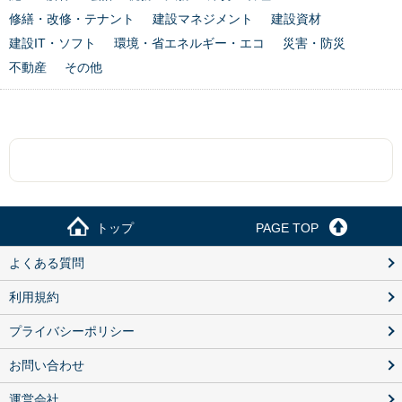
修繕・改修・テナント
建設マネジメント
建設資材
建設IT・ソフト
環境・省エネルギー・エコ
災害・防災
不動産
その他
トップ
PAGE TOP
よくある質問
利用規約
プライバシーポリシー
お問い合わせ
運営会社