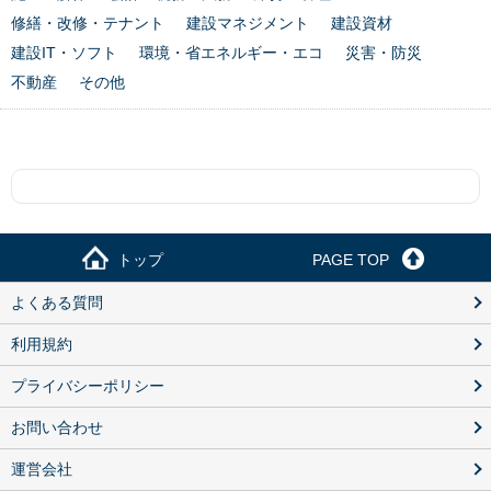
修繕・改修・テナント
建設マネジメント
建設資材
建設IT・ソフト
環境・省エネルギー・エコ
災害・防災
不動産
その他
トップ
PAGE TOP
よくある質問
利用規約
プライバシーポリシー
お問い合わせ
運営会社