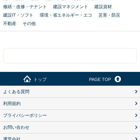
修繕・改修・テナント
建設マネジメント
建設資材
建設IT・ソフト
環境・省エネルギー・エコ
災害・防災
不動産
その他
トップ
PAGE TOP
よくある質問
利用規約
プライバシーポリシー
お問い合わせ
運営会社