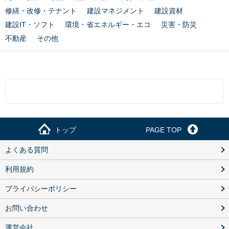
修繕・改修・テナント
建設マネジメント
建設資材
建設IT・ソフト
環境・省エネルギー・エコ
災害・防災
不動産
その他
トップ
PAGE TOP
よくある質問
利用規約
プライバシーポリシー
お問い合わせ
運営会社