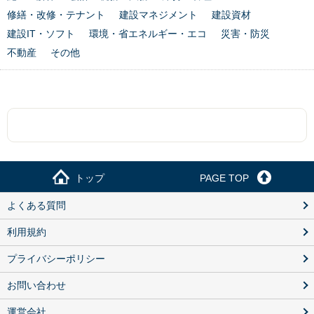
修繕・改修・テナント
建設マネジメント
建設資材
建設IT・ソフト
環境・省エネルギー・エコ
災害・防災
不動産
その他
トップ
PAGE TOP
よくある質問
利用規約
プライバシーポリシー
お問い合わせ
運営会社