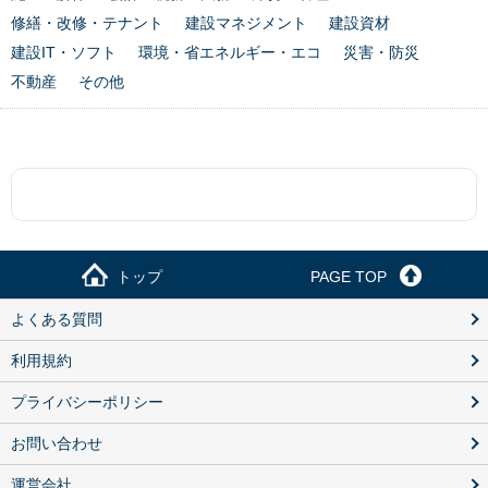
修繕・改修・テナント
建設マネジメント
建設資材
建設IT・ソフト
環境・省エネルギー・エコ
災害・防災
不動産
その他
トップ
PAGE TOP
よくある質問
利用規約
プライバシーポリシー
お問い合わせ
運営会社