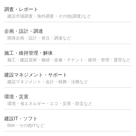
調査・レポート
建設市場調査・海外調査・その他(調査)など
企画・設計・調達
開発企画・設計・発注・調達など
施工・維持管理・解体
施工・建設資材・修繕・改修・テナント・維持・管理・運営など
建設マネジメント・サポート
建設マネジメント・会計・税務・法務など
環境・災害
環境・省エネルギー・エコ・災害・防災など
建設IT・ソフト
BIM・その他ITなど