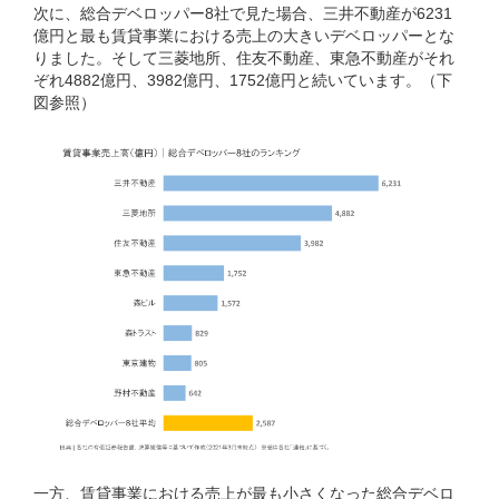
次に、総合デベロッパー8社で見た場合、三井不動産が6231
億円と最も賃貸事業における売上の大きいデベロッパーとな
りました。そして三菱地所、住友不動産、東急不動産がそれ
ぞれ4882億円、3982億円、1752億円と続いています。（下
図参照）
一方、賃貸事業における売上が最も小さくなった総合デベロ