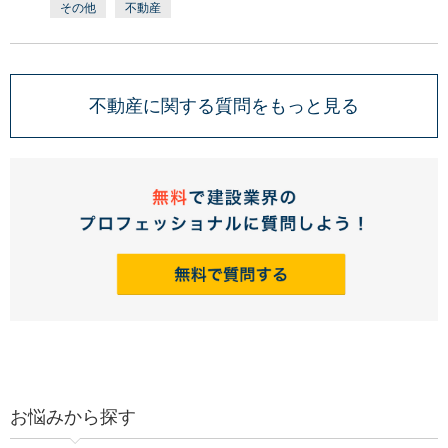
その他
不動産
不動産に関する質問をもっと見る
お悩みから探す