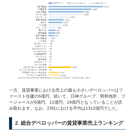
一方、賃貸事業における売上の最も小さいデベロッパーはフ
ァースト住建の5億円、続いて、日神グループ、明和地所、フ
ージャースが6億円、11億円、24億円となっていることが読
み取れます。なお、23社における平均は1312億円でした。
2. 総合デベロッパーの賃貸事業売上ランキング