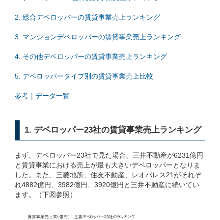
2. 総合デベロッパーの賃貸事業売上ランキング
3. マンションデベロッパーの賃貸事業売上ランキング
4. その他デベロッパーの賃貸事業売上ランキング
5. デベロッパータイプ別の賃貸事業売上比較
参考｜データ一覧
1. デベロッパー23社の賃貸事業売上ランキング
まず、デベロッパー23社で見た場合、三井不動産が6231億円
と賃貸事業における売上が最も大きいデベロッパーとなりま
した。また、三菱地所、住友不動産、レオパレス21がそれぞ
れ4882億円、3982億円、3920億円と三井不動産に続いてい
ます。（下図参照）