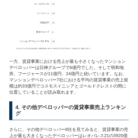
一方、賃貸事業における売上が最も小さくなったマンション
デベロッパーは日神グループで6億円でした。そして明和地
所、フージャースが11億円、24億円と続いています。なお、
マンションデベロッパー7社における平均の賃貸事業の売上規
模は約33億円でコスモスイニシアとゴールドクレストの間に
位置していることが読み取れます。
4. その他デベロッパーの賃貸事業売上ランキン
グ
さらに、その他デベロッパー8社を見てみると、賃貸事業の売
上が最も大きくなったデベロッパーはレオパレス21の3920億