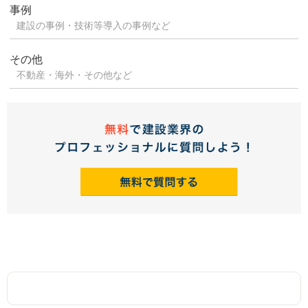
事例
建設の事例・技術等導入の事例など
その他
不動産・海外・その他など