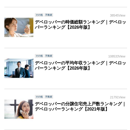
その他
不動産
38545View
デベロッパーの時価総額ランキング｜デベロッ
パーランキング【2026年版】
その他
不動産
108533View
デベロッパーの平均年収ランキング｜デベロッ
パーランキング【2026年版】
その他
不動産
21791View
デベロッパーの分譲住宅売上戸数ランキング｜
デベロッパーランキング【2021年版】