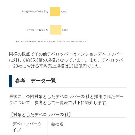
同様の観点でその他デベロッパーはマンションデベロッパー
に対して約35.3倍の規模となっています。また、デベロッパ
ー23社における平均売上規模は1312億円でした。
参考｜データ一覧
最後に、今回対象としたデベロッパー23社と採用されたデー
タについて、参考として一覧表で以下に紹介します。
【対象としたデベロッパー23社】
デベロッパータ
会社名
イプ