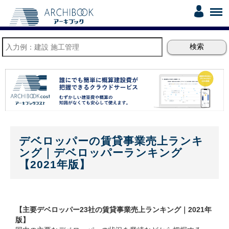
デベロッパーの賃貸事業売上ランキ
ング｜デベロッパーランキング
【2021年版】
【主要デベロッパー23社の賃貸事業売上ランキング｜2021年
版】