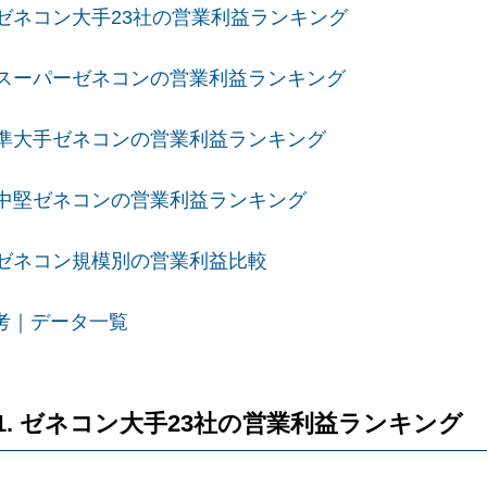
. ゼネコン大手23社の営業利益ランキング
. スーパーゼネコンの営業利益ランキング
. 準大手ゼネコンの営業利益ランキング
. 中堅ゼネコンの営業利益ランキング
. ゼネコン規模別の営業利益比較
考｜データ一覧
1. ゼネコン大手23社の営業利益ランキング