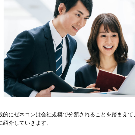
般的にゼネコンは会社規模で分類されることを踏まえて
に紹介していきます。