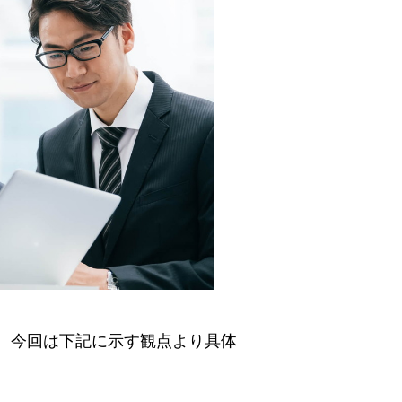
、今回は下記に示す観点より具体