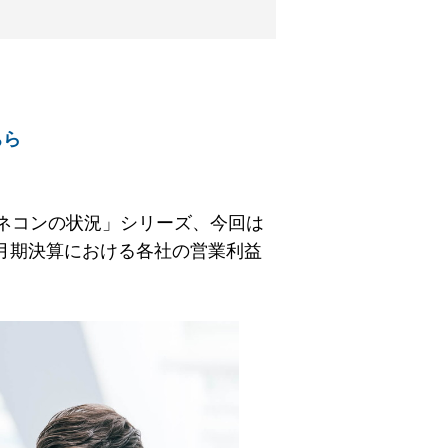
ちら
ネコンの状況」シリーズ、今回は
3月期決算における各社の営業利益