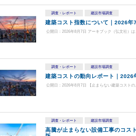
調査・レポート
建設市場調査
建築コスト指数について｜2026年
公開日：2026年8月7日 アーキブック（弘文社）は
調査・レポート
建設市場調査
建築コストの動向レポート｜2026
公開日：2026年8月7日 【止まらない建築コストの
調査・レポート
建設市場調査
高騰が止まらない設備工事のコスト