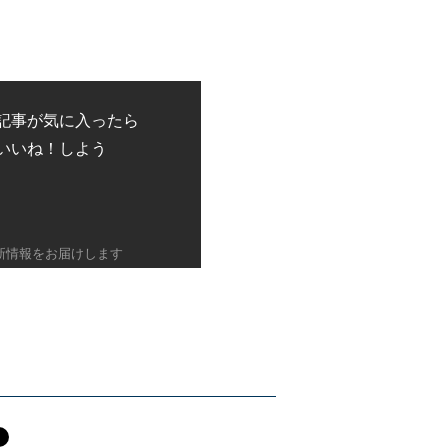
記事が気に入ったら
いいね！しよう
新情報をお届けします