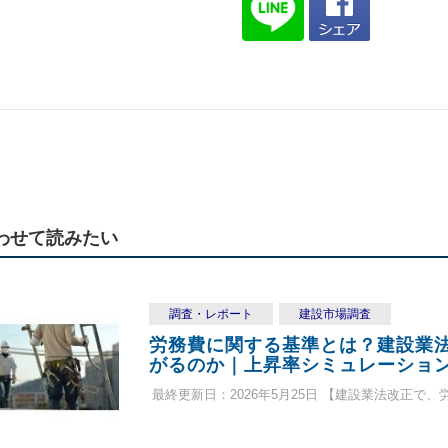
わせて読みたい
調査・レポート
建設市場調査
労務費に関する基準とは？建設業
がるのか｜上昇率シミュレーション付
最終更新日：2026年5月25日 【建設業法改正で、