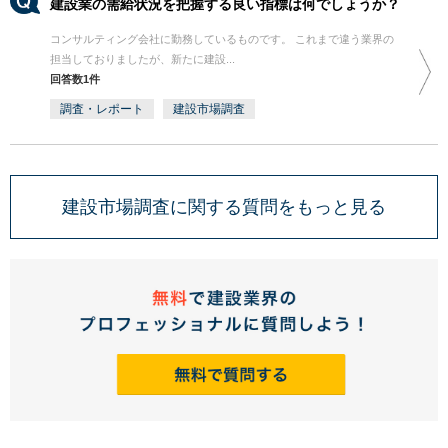
建設業の需給状況を把握する良い指標は何でしょうか？
コンサルティング会社に勤務しているものです。 これまで違う業界の
担当しておりましたが、新たに建設...
回答数1件
調査・レポート
建設市場調査
建設市場調査に関する質問をもっと見る