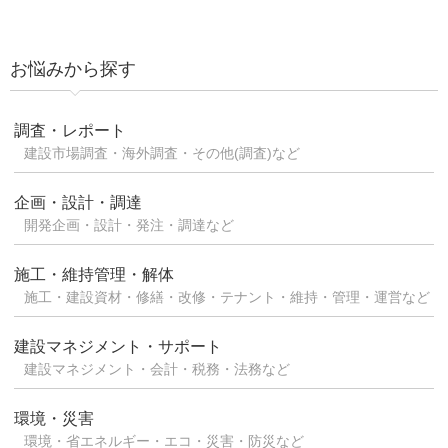
お悩みから探す
調査・レポート
建設市場調査・海外調査・その他(調査)など
企画・設計・調達
開発企画・設計・発注・調達など
施工・維持管理・解体
施工・建設資材・修繕・改修・テナント・維持・管理・運営など
建設マネジメント・サポート
建設マネジメント・会計・税務・法務など
環境・災害
環境・省エネルギー・エコ・災害・防災など