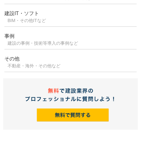
建設IT・ソフト
BIM・その他ITなど
事例
建設の事例・技術等導入の事例など
その他
不動産・海外・その他など