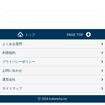
トップ
PAGE TOP
よくある質問
利用規約
プライバシーポリシー
お問い合わせ
運営会社
サイトマップ
Ⓒ 2016 kobunsha.inc