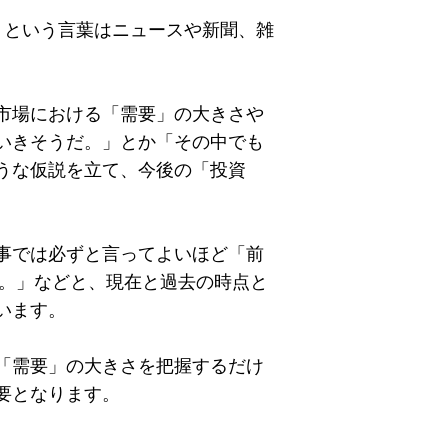
」という言葉はニュースや新聞、雑
。
市場における「需要」の大きさや
いきそうだ。」とか「その中でも
うな仮説を立て、今後の「投資
。
事では必ずと言ってよいほど「前
た。」などと、現在と過去の時点と
います。
「需要」の大きさを把握するだけ
要となります。