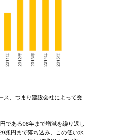
ース、つまり建設会社によって受
兆円である08年まで増減を繰り返し
29兆円まで落ち込み、この低い水