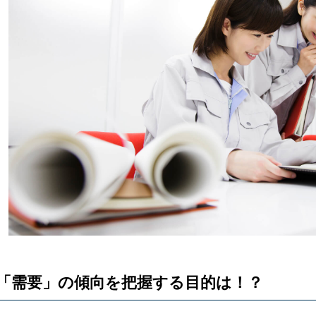
「需要」の傾向を把握する目的は！？