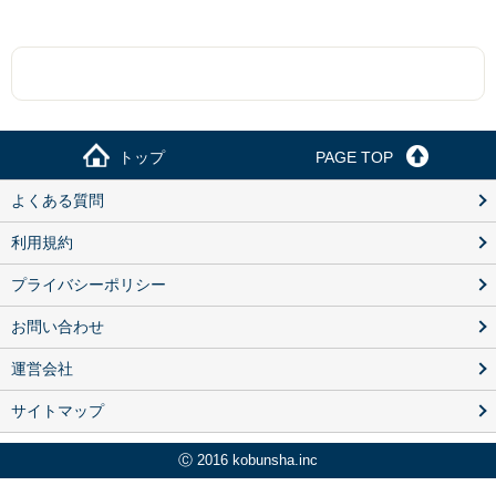
トップ
PAGE TOP
よくある質問
利用規約
プライバシーポリシー
お問い合わせ
運営会社
サイトマップ
Ⓒ 2016 kobunsha.inc