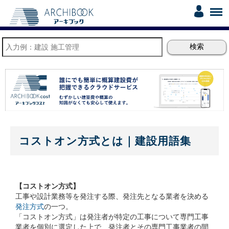
コストオン方式とは｜建設用語集
【コストオン方式】
工事や設計業務等を発注する際、発注先となる業者を決める
発注方式
の一つ。
「コストオン方式」は発注者が特定の工事について専門工事
業者を個別に選定した上で、発注者とその専門工事業者の間