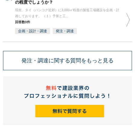
の程度でしょうか？
現在、タイ（バンコク近郊）に3,000㎡程度の製造工場建設を企画・計
画しております。 （１）予算と工...
回答数0件
企画・設計・調達
発注・調達
発注・調達に関する質問をもっと見る