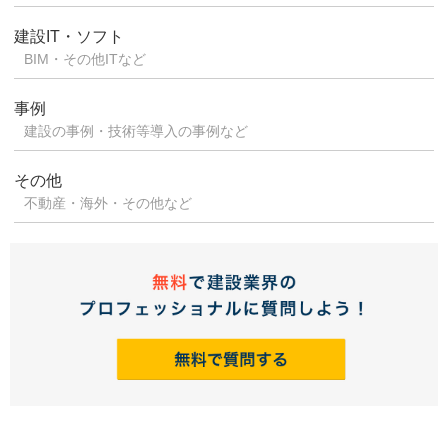
建設IT・ソフト
BIM・その他ITなど
事例
建設の事例・技術等導入の事例など
その他
不動産・海外・その他など