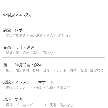
お悩みから探す
調査・レポート
建設市場調査・海外調査・その他(調査)など
企画・設計・調達
開発企画・設計・発注・調達など
施工・維持管理・解体
施工・建設資材・修繕・改修・テナント・維持・管理・運営など
建設マネジメント・サポート
建設マネジメント・会計・税務・法務など
環境・災害
環境・省エネルギー・エコ・災害・防災など