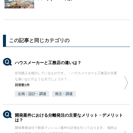
この記事と同じカテゴリの
ハウスメーカーと工務店の違いは？
住宅購入を検討しているものです。 ・ハウスメーカーと工務店の主要
な違いはどのような点でしょうか？ ...
回答数1件
企画・設計・調達
発注・調達
開発案件における分離発注の主要なメリット・デメリット
は？
開発事業会社で新規マンション案件の計画を行っております。 場所は