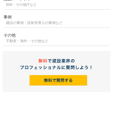
BIM・その他ITなど
事例
建設の事例・技術等導入の事例など
その他
不動産・海外・その他など