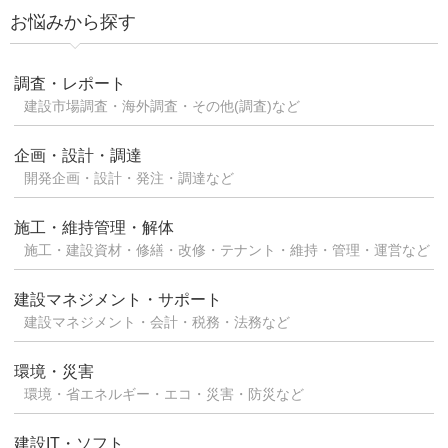
お悩みから探す
調査・レポート
建設市場調査・海外調査・その他(調査)など
企画・設計・調達
開発企画・設計・発注・調達など
施工・維持管理・解体
施工・建設資材・修繕・改修・テナント・維持・管理・運営など
建設マネジメント・サポート
建設マネジメント・会計・税務・法務など
環境・災害
環境・省エネルギー・エコ・災害・防災など
建設IT・ソフト