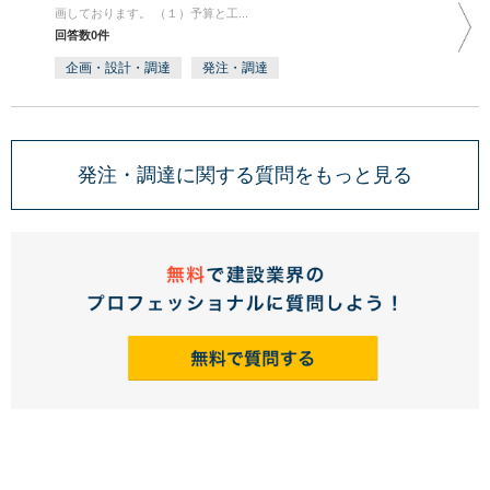
画しております。 （１）予算と工...
回答数0件
企画・設計・調達
発注・調達
発注・調達に関する質問をもっと見る