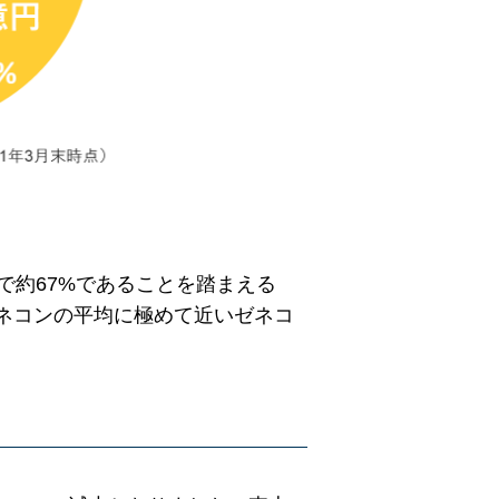
で約67%であることを踏まえる
ネコンの平均に極めて近いゼネコ