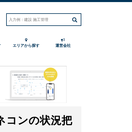
す
エリアから探す
運営会社
ネコンの状況把