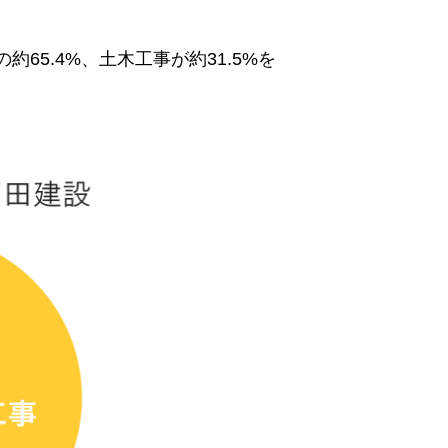
5.4%、土木工事が約31.5%を