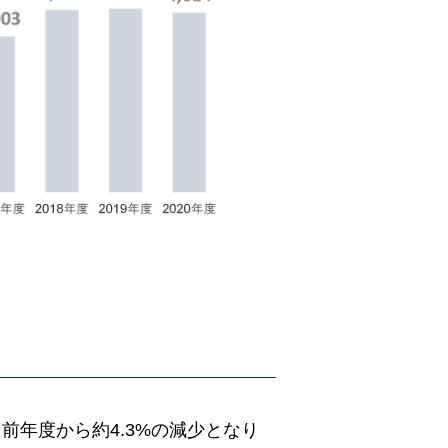
と前年度から約4.3%の減少となり