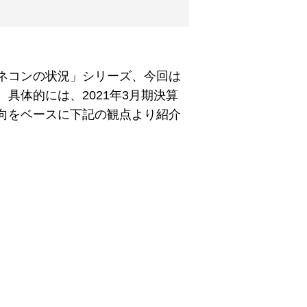
ネコンの状況」シリーズ、今回は
具体的には、2021年3月期決算
向をベースに下記の観点より紹介