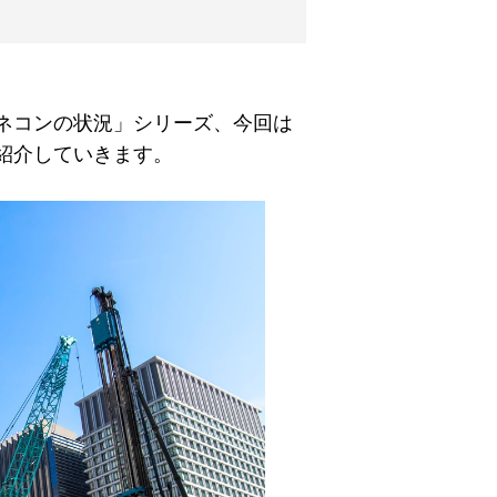
ネコンの状況」シリーズ、今回は
紹介していきます。