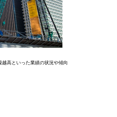
、繰越高といった業績の状況や傾向