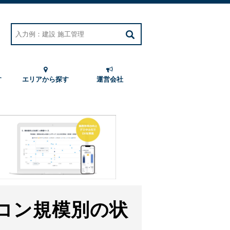
す
エリアから探す
運営会社
コン規模別の状