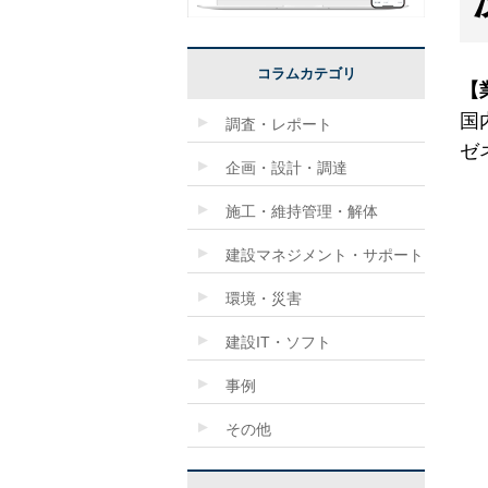
コラムカテゴリ
【
国
調査・レポート
ゼ
企画・設計・調達
施工・維持管理・解体
建設マネジメント・サポート
環境・災害
建設IT・ソフト
事例
その他