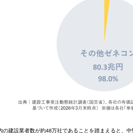
内の建設業者数が約48万社であることを踏まえると、中