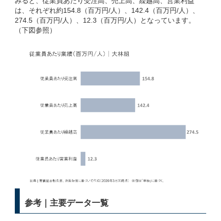
みると、従業員あたり受注高、売上高、繰越高、営業利益
は、それぞれ約154.8（百万円/人）、142.4（百万円/人）、
274.5（百万円/人）、12.3（百万円/人）となっています。
（下図参照）
参考｜主要データ一覧