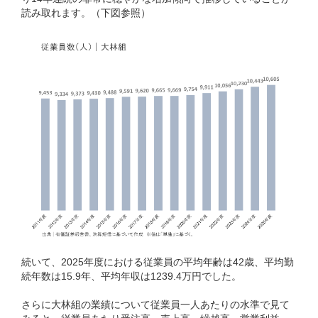
読み取れます。（下図参照）
続いて、2025年度における従業員の平均年齢は42歳、平均勤
続年数は15.9年、平均年収は1239.4万円でした。
さらに大林組の業績について従業員一人あたりの水準で見て