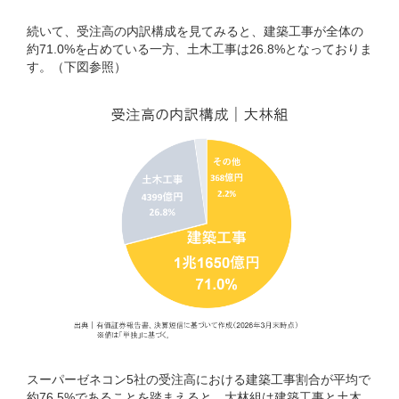
続いて、受注高の内訳構成を見てみると、建築工事が全体の
約71.0%を占めている一方、土木工事は26.8%となっておりま
す。（下図参照）
スーパーゼネコン5社の受注高における建築工事割合が平均で
約76.5%であることを踏まえると、大林組は建築工事と土木