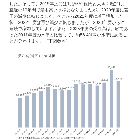
した。そして、2019年度には1兆5559億円と大きく増加し、
直近の10年間で最も高い水準となりましたが、2020年度に若
干の減少に転じました。そこから2021年度に若干増加した
後、2022年度は再び減少に転じましたが、2023年度から2年
連続で増加しています。また、2025年度の受注高は、底であ
った2011年度の水準と比較して、約56.4%高い水準にあるこ
とが分かります。（下図参照）