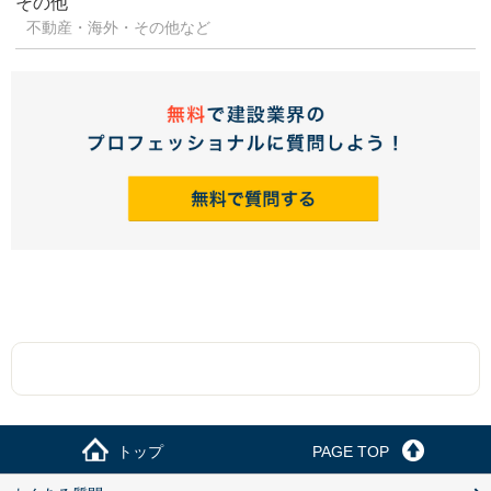
その他
不動産・海外・その他など
トップ
PAGE TOP