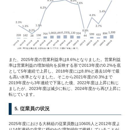
また、2025年度の営業利益率は8.6%となりました。営業利益
率は営業利益の増加傾向を反映する形で2013年度の0.2%を底
として5年連続で上昇し、2018年度には8.8%と過去10年で最
も高い水準となりました。そこから2021年度の0.3%まで
2019年度から3年連続で下落した後、2022年度は上昇に転じ
ましたが、2023年度は減少に転じ、2024年度から再び上昇に
転じています。
5. 従業員の状況
2025年度における大林組の従業員数は10605人と2012年度よ
り14年連続の非常に穏やかな増加傾向で推移していることが