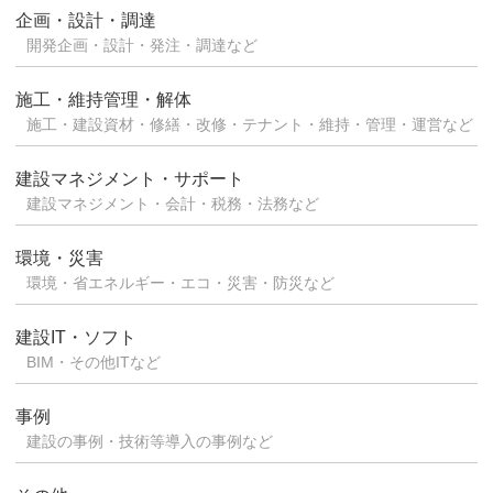
企画・設計・調達
開発企画・設計・発注・調達など
施工・維持管理・解体
施工・建設資材・修繕・改修・テナント・維持・管理・運営など
建設マネジメント・サポート
建設マネジメント・会計・税務・法務など
環境・災害
環境・省エネルギー・エコ・災害・防災など
建設IT・ソフト
BIM・その他ITなど
事例
建設の事例・技術等導入の事例など