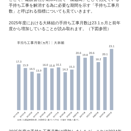
手持ち工事を解消する為に必要な期間を示す「手持ち工事月
数」と呼ばれる指標についても見ていきます。
2025年度における大林組の手持ち工事月数は23.1ヵ月と前年
度から増加していることが読み取れます。（下図参照）