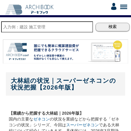
大林組の状況｜スーパーゼネコンの
状況把握【2026年版】
【業績から把握する大林組｜2026年版】
国内の主要な
ゼネコン
の状況を業績などから把握する「ゼネ
コンの状況」シリーズ、今回は
スーパーゼネコン
である大林
組について紹介していきます。具体的には、2026年3月期決