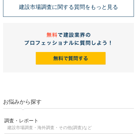
建設市場調査に関する質問をもっと見る
お悩みから探す
調査・レポート
建設市場調査・海外調査・その他(調査)など