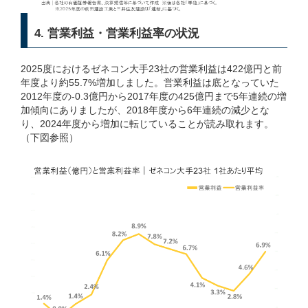
4. 営業利益・営業利益率の状況
2025度におけるゼネコン大手23社の営業利益は422億円と前
年度より約55.7%増加しました。営業利益は底となっていた
2012年度の-0.3億円から2017年度の425億円まで5年連続の増
加傾向にありましたが、2018年度から6年連続の減少とな
り、2024年度から増加に転じていることが読み取れます。
（下図参照）