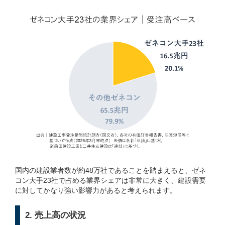
国内の建設業者数が約48万社であることを踏まえると、ゼネ
コン大手23社で占める業界シェアは非常に大きく、建設需要
に対してかなり強い影響力があると考えられます。
2. 売上高の状況