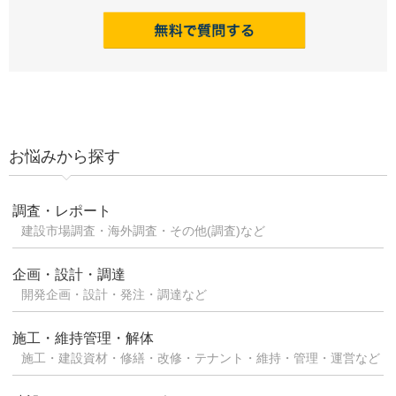
お悩みから探す
調査・レポート
建設市場調査・海外調査・その他(調査)など
企画・設計・調達
開発企画・設計・発注・調達など
施工・維持管理・解体
施工・建設資材・修繕・改修・テナント・維持・管理・運営など