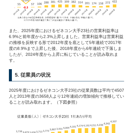
また、2025年度におけるゼネコン大手23社の営業利益率は
6.9%と前年度から2.3%上昇しました。営業利益率は営業利益
の推移を反映する形で2012年度を底として5年連続で2017年
度の8.9%まで上昇した後、2018年度から6年連続で下落しま
したが、2024年度から上昇に転じていることが読み取れま
す。
5. 従業員の状況
2025年度におけるゼネコン大手23社の従業員数は平均で4507
人と2013年度の3658人より12年連続の増加傾向で推移してい
ることが読み取れます。（下図参照）