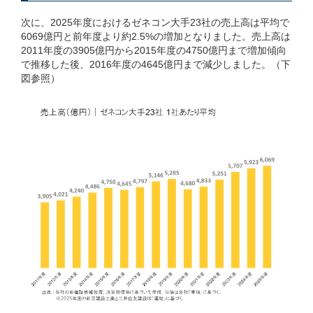
次に、2025年度におけるゼネコン大手23社の売上高は平均で
6069億円と前年度より約2.5%の増加となりました。売上高は
2011年度の3905億円から2015年度の4750億円まで増加傾向
で推移した後、2016年度の4645億円まで減少しました。（下
図参照）