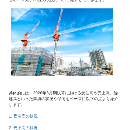
具体的には、2026年3月期決算における受注高や売上高、繰
越高といった業績の状況や傾向をベースに以下の点より紹介
します。
1. 受注高の状況
2. 売上高の状況