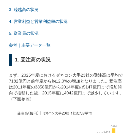
3. 繰越高の状況
4. 営業利益と営業利益率の状況
5. 従業員の状況
参考｜主要データ一覧
1. 受注高の状況
まず、2025年度におけるゼネコン大手23社の受注高は平均で
7182億円と前年度から約12.9%の増加となりました。受注高
は2011年度の3858億円から2014年度の5147億円まで増加傾
向で推移した後、2015年度に4942億円まで減少しています。
（下図参照）