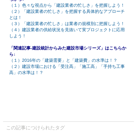
（１）色々な視点から「建設業者の忙しさ」を把握しよう！
（２）「建設業者の忙しさ」を把握する具体的なアプローチ
とは！
（３）「建設業者の忙しさ」は業者の規模別に把握しよう！
（４）建設業者の供給状況を見抜いて実プロジェクトに応用
しよう！
「関連記事-建設統計からみた建設市場シリーズ」はこちらか
ら↓
（１）2016年の「建築需要」と「建築費」の水準は！？
（２）建設市場における「受注高」「施工高」「手持ち工事
高」の水準は！？
この記事につけられたタグ