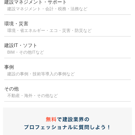
建設マネジメント・サポート
建設マネジメント・会計・税務・法務など
環境・災害
環境・省エネルギー・エコ・災害・防災など
建設IT・ソフト
BIM・その他ITなど
事例
建設の事例・技術等導入の事例など
その他
不動産・海外・その他など