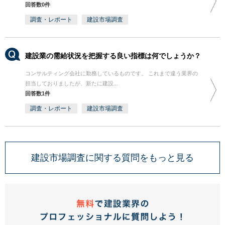
回答数0件
調査・レポート
建設市場調査
建設業の需給状況を把握する良い指標は何でしょうか？
コンサルティング会社に勤務しているものです。 これまで違う業界の
担当しておりましたが、新たに建設...
回答数1件
調査・レポート
建設市場調査
建設市場調査に関する質問をもっと見る