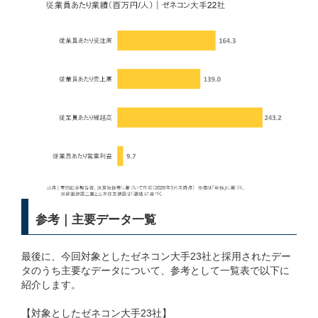
参考｜主要データ一覧
最後に、今回対象としたゼネコン大手23社と採用されたデー
タのうち主要なデータについて、参考として一覧表で以下に
紹介します。
【対象としたゼネコン大手23社】