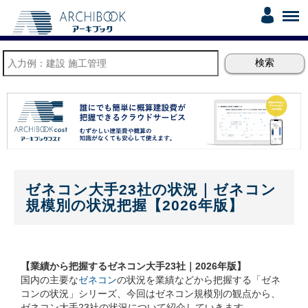
ゼネコン大手23社の状況｜ゼネコン
規模別の状況把握【2026年版】
【業績から把握するゼネコン大手23社｜2026年版】
国内の主要な
ゼネコン
の状況を業績などから把握する「ゼネ
コンの状況」シリーズ、今回はゼネコン規模別の観点から、
ゼネコン大手23社の状況について紹介していきます。