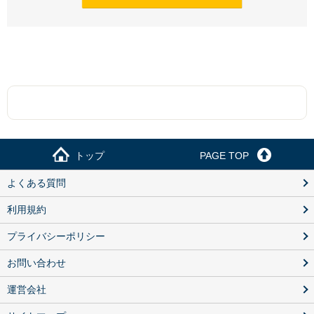
トップ
PAGE TOP
よくある質問
利用規約
プライバシーポリシー
お問い合わせ
運営会社