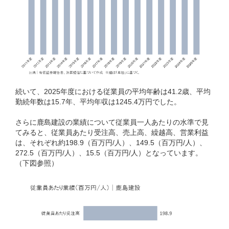
続いて、2025年度における従業員の平均年齢は41.2歳、平均
勤続年数は15.7年、平均年収は1245.4万円でした。
さらに鹿島建設の業績について従業員一人あたりの水準で見
てみると、従業員あたり受注高、売上高、繰越高、営業利益
は、それぞれ約198.9（百万円/人）、149.5（百万円/人）、
272.5（百万円/人）、15.5（百万円/人）となっています。
（下図参照）