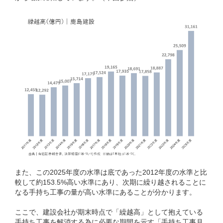
また、この2025年度の水準は底であった2012年度の水準と比
較して約153.5%高い水準にあり、次期に繰り越されることに
なる手持ち工事の量が高い水準にあることが分かります。
ここで、建設会社が期末時点で「繰越高」として抱えている
手持ち工事を解消する為に必要な期間を示す「手持ち工事月