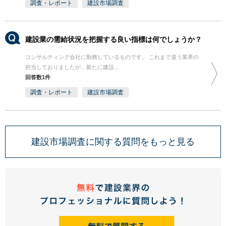
調査・レポート
建設市場調査
建設業の需給状況を把握する良い指標は何でしょうか？
コンサルティング会社に勤務しているものです。 これまで違う業界の
担当しておりましたが、新たに建設...
回答数1件
調査・レポート
建設市場調査
建設市場調査に関する質問をもっと見る