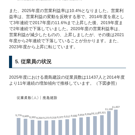
また、2025年度の営業利益率は10.4%となりました。営業利
益率は、営業利益の変動を反映する形で、2014年度を底とし
て3年連続で2017年度の11.6%まで上昇した後、2019年度ま
で2年連続で下落していました。2020年度の営業利益率は、
営業利益が減少したものの、上昇しましたが、その後は2021
年度から2年連続で下落していることが分かります。また、
2023年度から上昇に転じています。
5. 従業員の状況
2025年度における鹿島建設の従業員数は11437人と2014年度
より11年連続の増加傾向で推移しています。（下図参照）