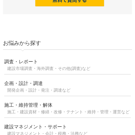
お悩みから探す
調査・レポート
建設市場調査・海外調査・その他(調査)など
企画・設計・調達
開発企画・設計・発注・調達など
施工・維持管理・解体
施工・建設資材・修繕・改修・テナント・維持・管理・運営など
建設マネジメント・サポート
建設マネジメント・会計・税務・法務など