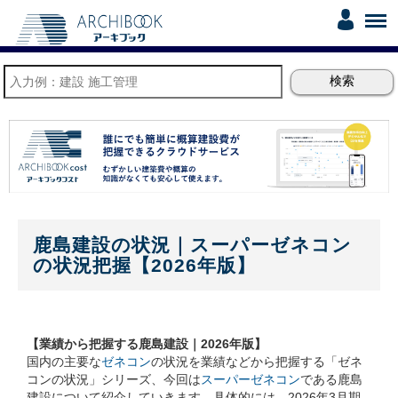
鹿島建設の状況｜スーパーゼネコン
の状況把握【2026年版】
【業績から把握する鹿島建設｜2026年版】
国内の主要な
ゼネコン
の状況を業績などから把握する「ゼネ
コンの状況」シリーズ、今回は
スーパーゼネコン
である鹿島
建設について紹介していきます。具体的には、2026年3月期