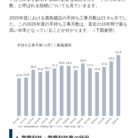
数」と呼ばれる指標についても見ていきます。
2025年度における鹿島建設の手持ち工事月数は21.9ヵ月でし
た。この2025年度の手持ち工事月数は、直近の15年間で最も
高い水準となっていることが分かります。（下図参照）