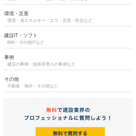
環境・災害
環境・省エネルギー・エコ・災害・防災など
建設IT・ソフト
BIM・その他ITなど
事例
建設の事例・技術等導入の事例など
その他
不動産・海外・その他など