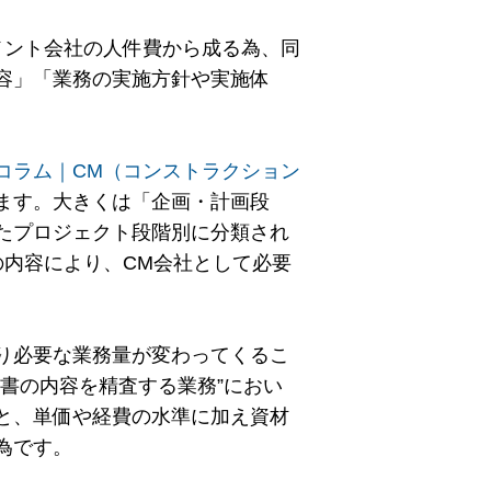
メント会社の人件費から成る為、同
容」「業務の実施方針や実施体
コラム｜CM（コンストラクション
ます。大きくは「企画・計画段
たプロジェクト段階別に分類され
の内容により、CM会社として必要
り必要な業務量が変わってくるこ
書の内容を精査する業務”におい
と、単価や経費の水準に加え資材
為です。