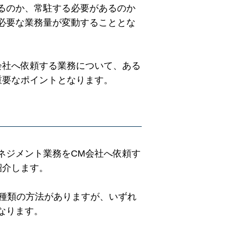
るのか、常駐する必要があるのか
必要な業務量が変動することとな
会社へ依頼する業務について、ある
重要なポイントとなります。
ネジメント業務をCM会社へ依頼す
紹介します。
2種類の方法がありますが、いずれ
なります。