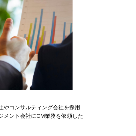
社やコンサルティング会社を採用
ジメント会社にCM業務を依頼した