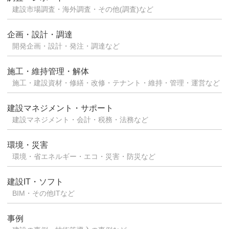
建設市場調査・海外調査・その他(調査)など
企画・設計・調達
開発企画・設計・発注・調達など
施工・維持管理・解体
施工・建設資材・修繕・改修・テナント・維持・管理・運営など
建設マネジメント・サポート
建設マネジメント・会計・税務・法務など
環境・災害
環境・省エネルギー・エコ・災害・防災など
建設IT・ソフト
BIM・その他ITなど
事例