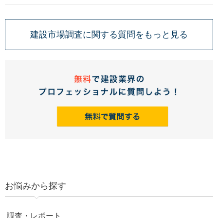
建設市場調査に関する質問をもっと見る
お悩みから探す
調査・レポート