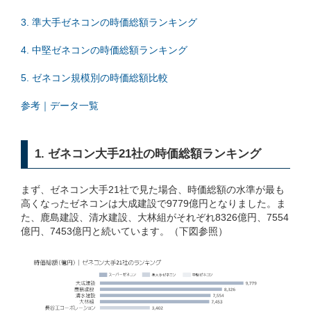
3. 準大手ゼネコンの時価総額ランキング
4. 中堅ゼネコンの時価総額ランキング
5. ゼネコン規模別の時価総額比較
参考｜データ一覧
1. ゼネコン大手21社の時価総額ランキング
まず、ゼネコン大手21社で見た場合、時価総額の水準が最も
高くなったゼネコンは大成建設で9779億円となりました。ま
た、鹿島建設、清水建設、大林組がそれぞれ8326億円、7554
億円、7453億円と続いています。（下図参照）