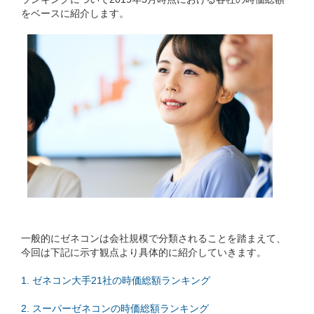
をベースに紹介します。
一般的にゼネコンは会社規模で分類されることを踏まえて、
今回は下記に示す観点より具体的に紹介していきます。
1. ゼネコン大手21社の時価総額ランキング
2. スーパーゼネコンの時価総額ランキング