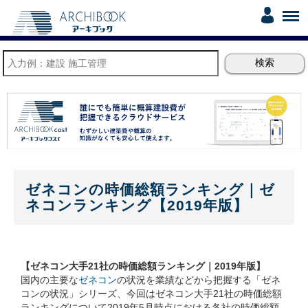
ゼネコンの時価総額ランキング｜ゼ
ネコンランキング【2019年版】
【ゼネコン大手21社の時価総額ランキング｜2019年版】
国内の主要な
ゼネコン
の状況を業績などから把握する「ゼネ
コンの状況」シリーズ、今回はゼネコン大手21社の時価総額
ランキングについて2019年5月時点における各社の時価総額