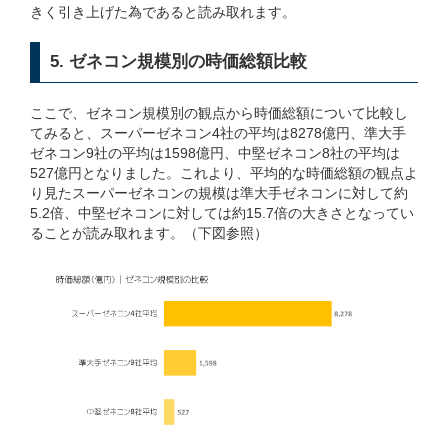
きく引き上げた為であると読み取れます。
5. ゼネコン規模別の時価総額比較
ここで、ゼネコン規模別の観点から時価総額について比較し
てみると、スーパーゼネコン4社の平均は8278億円、準大手
ゼネコン9社の平均は1598億円、中堅ゼネコン8社の平均は
527億円となりました。これより、平均的な時価総額の観点よ
り見たスーパーゼネコンの規模は準大手ゼネコンに対して約
5.2倍、中堅ゼネコンに対しては約15.7倍の大きさとなってい
ることが読み取れます。（下図参照）