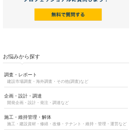
お悩みから探す
調査・レポート
建設市場調査・海外調査・その他(調査)など
企画・設計・調達
開発企画・設計・発注・調達など
施工・維持管理・解体
施工・建設資材・修繕・改修・テナント・維持・管理・運営など