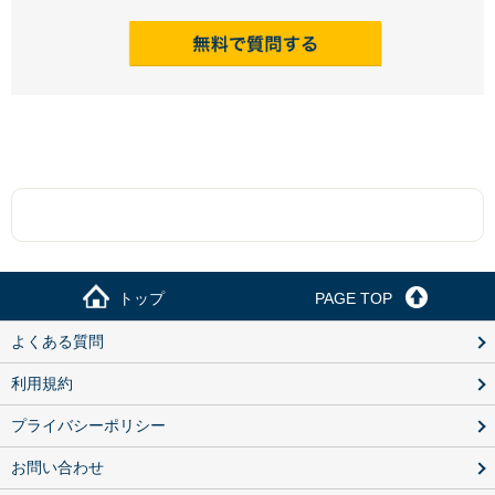
トップ
PAGE TOP
よくある質問
利用規約
プライバシーポリシー
お問い合わせ