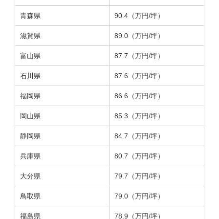
青森県
90.4（万円/坪）
滋賀県
89.0（万円/坪）
富山県
87.7（万円/坪）
石川県
87.6（万円/坪）
福岡県
86.6（万円/坪）
岡山県
85.3（万円/坪）
静岡県
84.7（万円/坪）
兵庫県
80.7（万円/坪）
大分県
79.7（万円/坪）
鳥取県
79.0（万円/坪）
福島県
78.9（万円/坪）