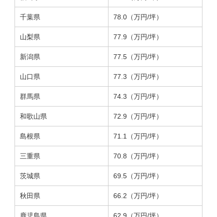
千葉県
78.0（万円/坪）
山梨県
77.9（万円/坪）
新潟県
77.5（万円/坪）
山口県
77.3（万円/坪）
群馬県
74.3（万円/坪）
和歌山県
72.9（万円/坪）
島根県
71.1（万円/坪）
三重県
70.8（万円/坪）
茨城県
69.5（万円/坪）
秋田県
66.2（万円/坪）
鹿児島県
62.9（万円/坪）