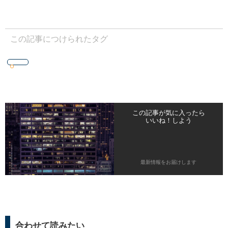
この記事につけられたタグ
この記事が気に入ったら
いいね！しよう
最新情報をお届けします
合わせて読みたい