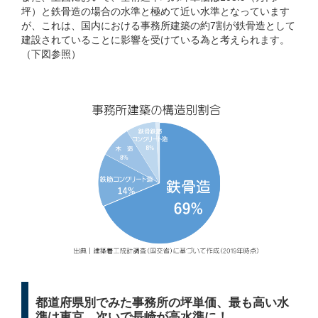
坪）と鉄骨造の場合の水準と極めて近い水準となっています
が、これは、国内における事務所建築の約7割が鉄骨造として
建設されていることに影響を受けている為と考えられます。
（下図参照）
都道府県別でみた事務所の坪単価、最も高い水
準は東京、次いで長崎が高水準に！