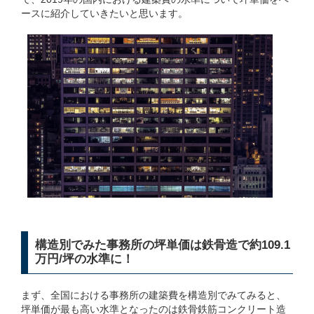
ースに紹介していきたいと思います。
構造別でみた事務所の坪単価は鉄骨造で約109.1
万円/坪の水準に！
まず、全国における事務所の建築費を構造別でみてみると、
坪単価が最も高い水準となったのは鉄骨鉄筋コンクリート造