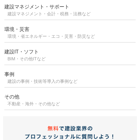
建設マネジメント・サポート
建設マネジメント・会計・税務・法務など
環境・災害
環境・省エネルギー・エコ・災害・防災など
建設IT・ソフト
BIM・その他ITなど
事例
建設の事例・技術等導入の事例など
その他
不動産・海外・その他など