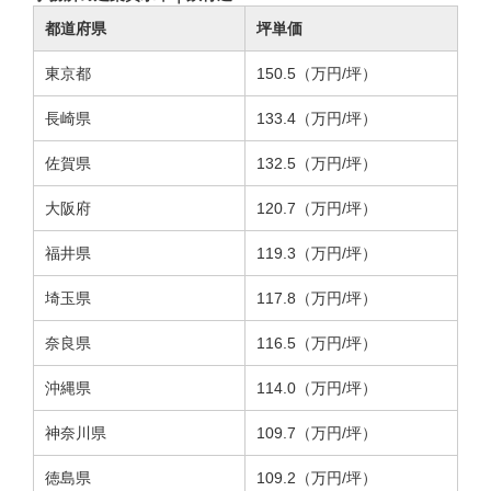
都道府県
坪単価
東京都
150.5（万円/坪）
長崎県
133.4（万円/坪）
佐賀県
132.5（万円/坪）
大阪府
120.7（万円/坪）
福井県
119.3（万円/坪）
埼玉県
117.8（万円/坪）
奈良県
116.5（万円/坪）
沖縄県
114.0（万円/坪）
神奈川県
109.7（万円/坪）
徳島県
109.2（万円/坪）