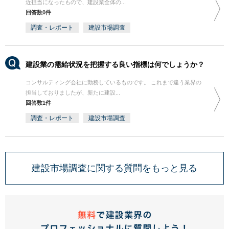
近担当になったもので、建設業全体の...
回答数0件
調査・レポート
建設市場調査
建設業の需給状況を把握する良い指標は何でしょうか？
コンサルティング会社に勤務しているものです。 これまで違う業界の
担当しておりましたが、新たに建設...
回答数1件
調査・レポート
建設市場調査
建設市場調査に関する質問をもっと見る