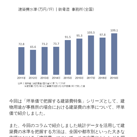
今回は「坪単価で把握する建築費特集」シリーズとして、建
物用途が事務所の場合における建築費の水準について、坪単
価で紹介しました。
また、今回のコラムで紹介しました統計データを活用して建
築費の水準を把握する方法は、全国や都市別といった大きな