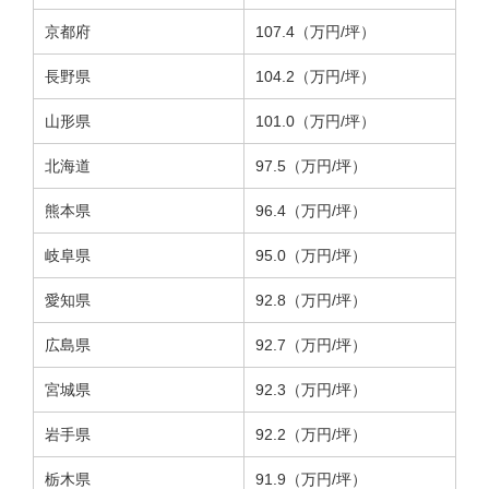
京都府
107.4（万円/坪）
長野県
104.2（万円/坪）
山形県
101.0（万円/坪）
北海道
97.5（万円/坪）
熊本県
96.4（万円/坪）
岐阜県
95.0（万円/坪）
愛知県
92.8（万円/坪）
広島県
92.7（万円/坪）
宮城県
92.3（万円/坪）
岩手県
92.2（万円/坪）
栃木県
91.9（万円/坪）